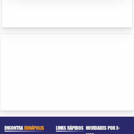
ENCONTRA
EUNÁPOLIS
LINKS RÁPIDOS
NOVIDADES POR E-