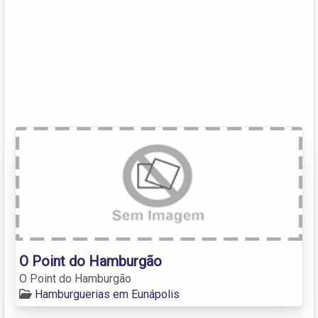
O Point do Hamburgão
O Point do Hamburgão
Hamburguerias em Eunápolis