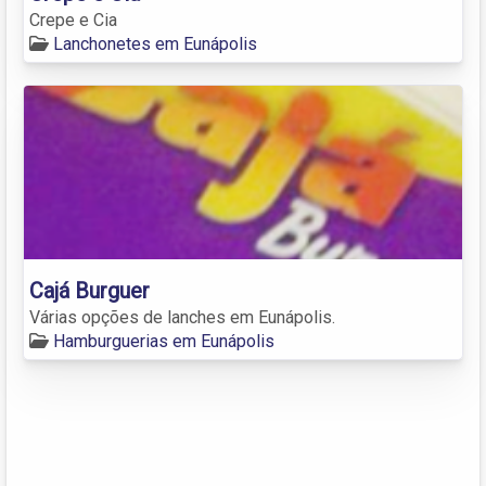
Crepe e Cia
Lanchonetes em Eunápolis
Cajá Burguer
Várias opções de lanches em Eunápolis.
Hamburguerias em Eunápolis