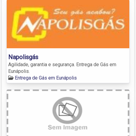
Napolisgás
Agilidade, garantia e segurança. Entrega de Gás em
Eunápolis.
Entrega de Gás em Eunápolis