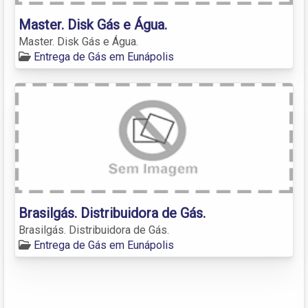
Master. Disk Gás e Água.
Master. Disk Gás e Água.
Entrega de Gás em Eunápolis
Brasilgás. Distribuidora de Gás.
Brasilgás. Distribuidora de Gás.
Entrega de Gás em Eunápolis