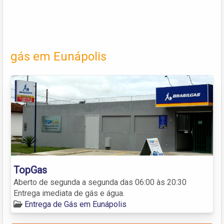
gás em Eunápolis
TopGas
Aberto de segunda a segunda das 06:00 às 20:30
Entrega imediata de gás e água.
Entrega de Gás em Eunápolis