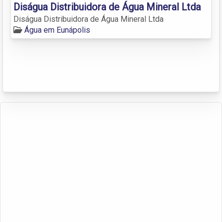
Diságua Distribuidora de Água Mineral Ltda
Diságua Distribuidora de Água Mineral Ltda
Água em Eunápolis