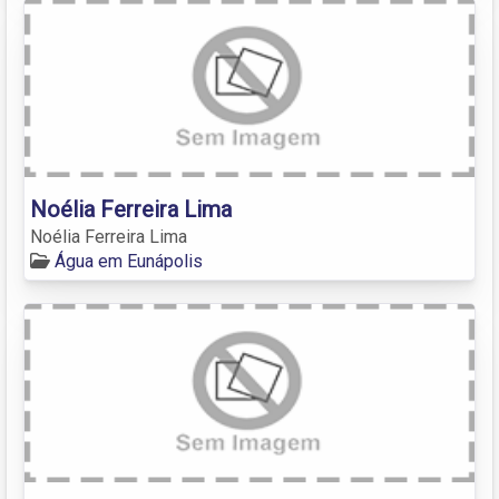
Noélia Ferreira Lima
Noélia Ferreira Lima
Água em Eunápolis