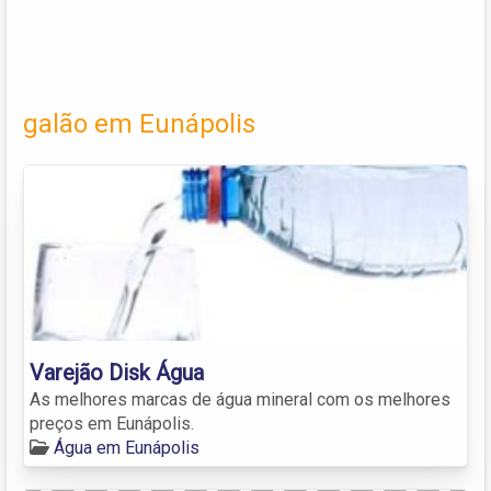
galão em Eunápolis
Varejão Disk Água
As melhores marcas de água mineral com os melhores
preços em Eunápolis.
Água em Eunápolis