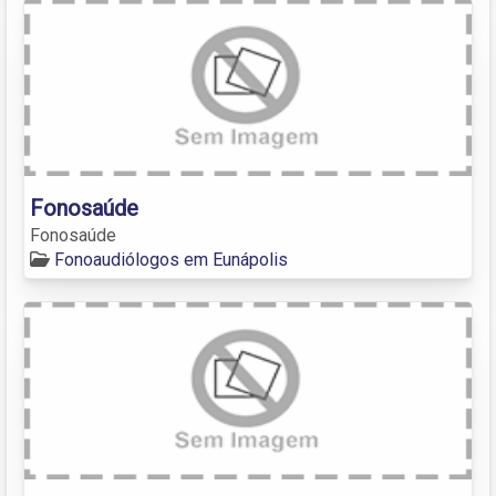
Fonosaúde
Fonosaúde
Fonoaudiólogos em Eunápolis