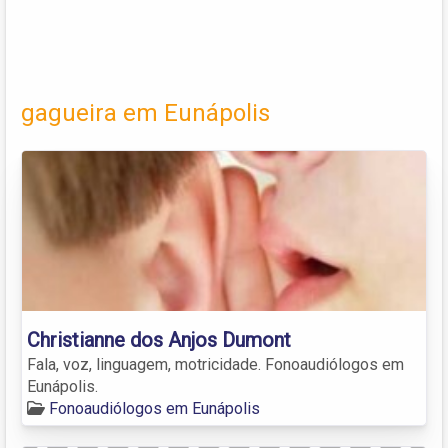
gagueira em Eunápolis
Christianne dos Anjos Dumont
Fala, voz, linguagem, motricidade. Fonoaudiólogos em
Eunápolis.
Fonoaudiólogos em Eunápolis