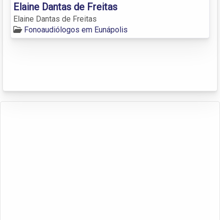
Elaine Dantas de Freitas
Elaine Dantas de Freitas
Fonoaudiólogos em Eunápolis