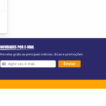
NOVIDADES POR E-MAIL
Receba grátis as principais notícias, dicas e promoções