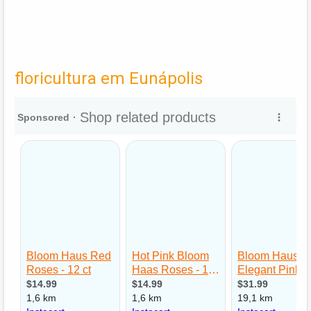
floricultura em Eunápolis