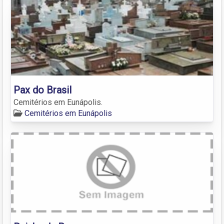
Pax do Brasil
Cemitérios em Eunápolis.
Cemitérios em Eunápolis