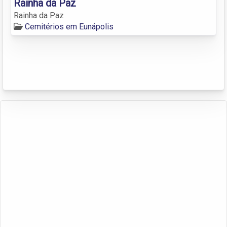
Rainha da Paz
Rainha da Paz
Cemitérios em Eunápolis