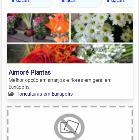
Aimoré Plantas
Melhor opção em arranjos e flores em geral em
Eunápolis.
Floriculturas em Eunápolis