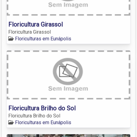
Floricultura Girassol
Floricultura Girassol
Floriculturas em Eunápolis
Floricultura Brilho do Sol
Floricultura Brilho do Sol
Floriculturas em Eunápolis