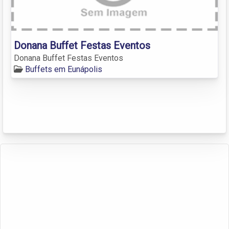
Donana Buffet Festas Eventos
Donana Buffet Festas Eventos
Buffets em Eunápolis