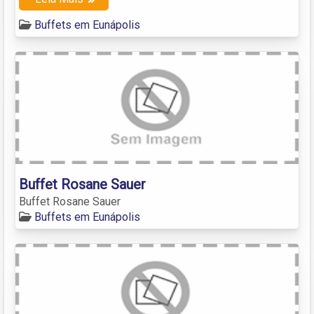
Buffets em Eunápolis
Buffet Rosane Sauer
Buffet Rosane Sauer
Buffets em Eunápolis