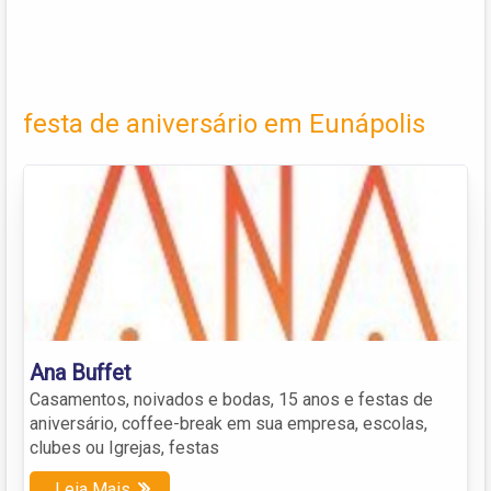
festa de aniversário em Eunápolis
Ana Buffet
Casamentos, noivados e bodas, 15 anos e festas de
aniversário, coffee-break em sua empresa, escolas,
clubes ou Igrejas, festas
Leia Mais