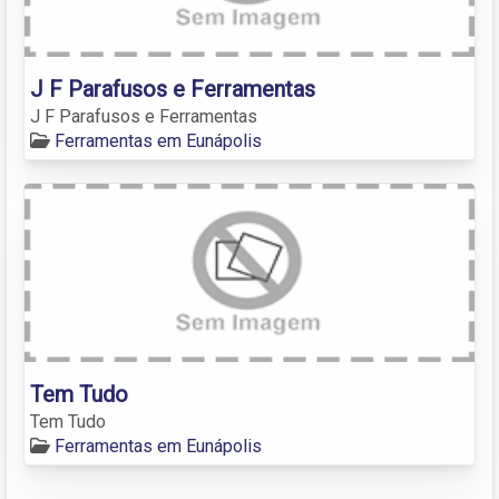
J F Parafusos e Ferramentas
J F Parafusos e Ferramentas
Ferramentas em Eunápolis
Tem Tudo
Tem Tudo
Ferramentas em Eunápolis