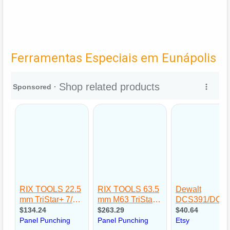
Ferramentas Especiais em Eunápolis