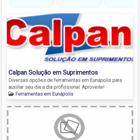
Calpan Solução em Suprimentos
Diversas opções de ferramentas em Eunápolis para
auxiliar seu dia a dia profissional. Aproveite!
Ferramentas em Eunápolis