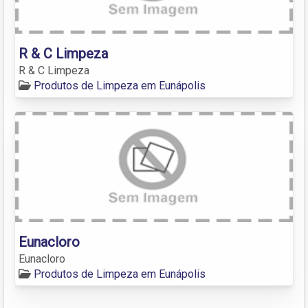
R & C Limpeza
R & C Limpeza
Produtos de Limpeza em Eunápolis
Eunacloro
Eunacloro
Produtos de Limpeza em Eunápolis