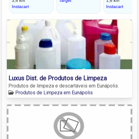
Luxus Dist. de Produtos de Limpeza
Produtos de limpeza e descartáveis em Eunápolis.
Produtos de Limpeza em Eunápolis