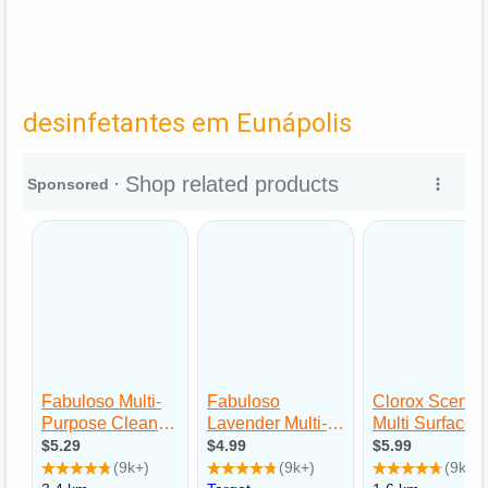
desinfetantes em Eunápolis