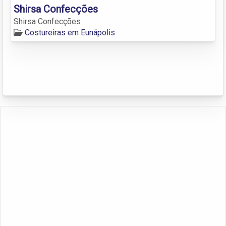
Shirsa Confecções
Shirsa Confecções
Costureiras em Eunápolis