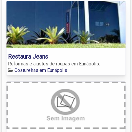
Restaura Jeans
Reformas e ajustes de roupas em Eunápolis.
Costureiras em Eunápolis